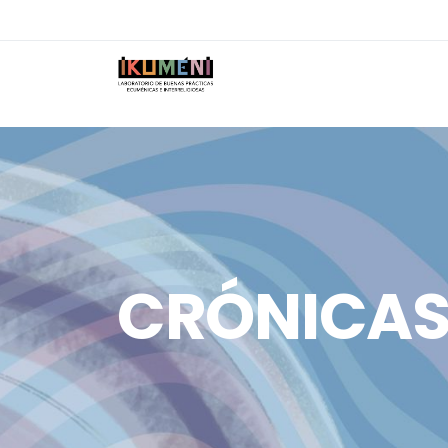
CRÓNICA