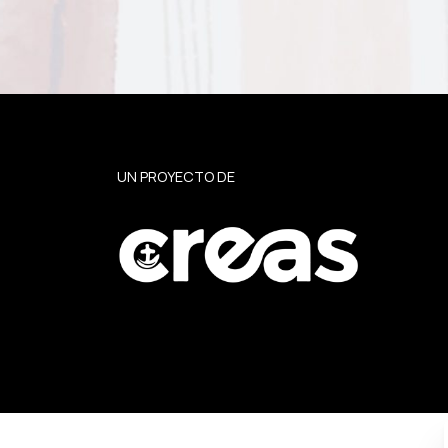
UN PROYECTO DE