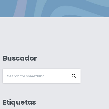
Buscador
Etiquetas