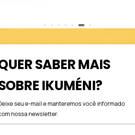
QUER SABER MAIS
SOBRE IKUMÉNI?
Deixe seu e-mail e manteremos você informado
com nossa newsletter.