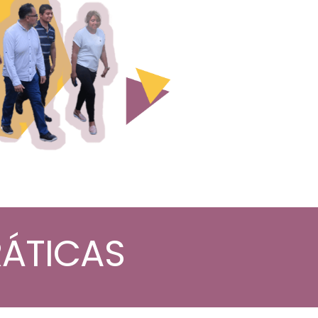
RÁTICAS