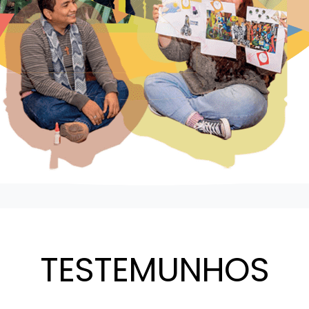
TESTEMUNHOS