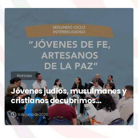
0
Noticias
Jóvenes judíos, musulmanes y
cristianos decubrimos…
9 de junio de 2026