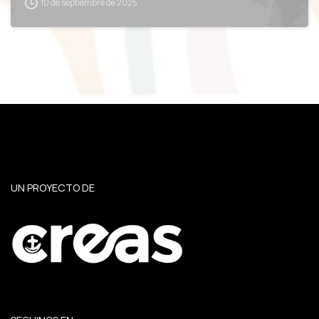
10 de septiembre de 2025
UN PROYECTO DE