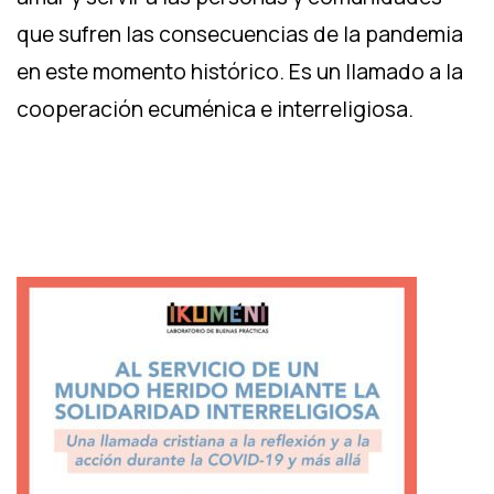
que sufren las consecuencias de la pandemia
en este momento histórico. Es un llamado a la
cooperación ecuménica e interreligiosa.