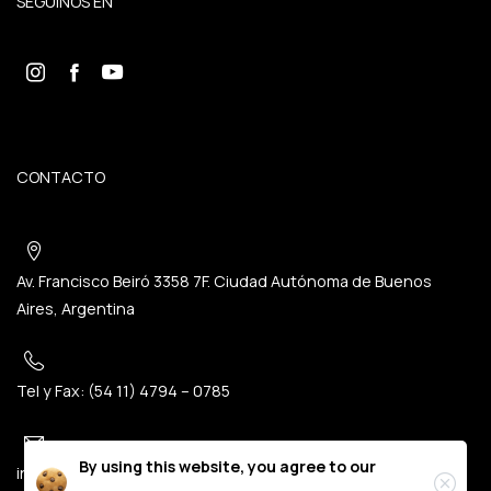
SEGUINOS EN
CONTACTO
Av. Francisco Beiró 3358 7F. Ciudad Autónoma de Buenos
Aires, Argentina
Tel y Fax: (54 11) 4794 – 0785
By using this website, you agree to our
info@creas.org