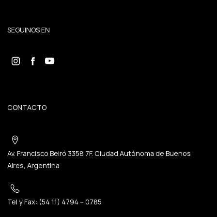
SEGUINOS EN
CONTACTO
Av. Francisco Beiró 3358 7F. Ciudad Autónoma de Buenos
Aires, Argentina
Tel y Fax: (54 11) 4794 – 0785