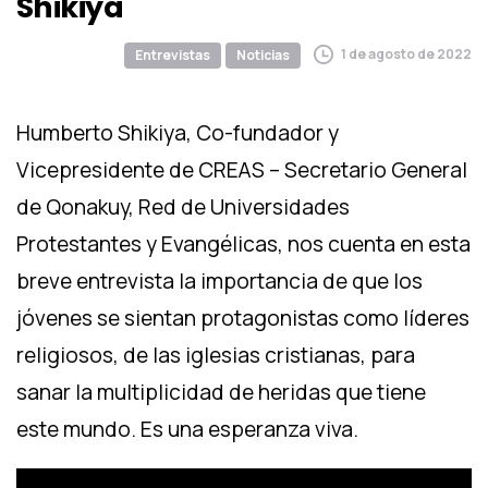
Shikiya
1 de agosto de 2022
Entrevistas
Noticias
Humberto Shikiya, Co-fundador y
Vicepresidente de CREAS – Secretario General
de Qonakuy, Red de Universidades
Protestantes y Evangélicas, nos cuenta en esta
breve entrevista la importancia de que los
jóvenes se sientan protagonistas como líderes
religiosos, de las iglesias cristianas, para
sanar la multiplicidad de heridas que tiene
este mundo. Es una esperanza viva.