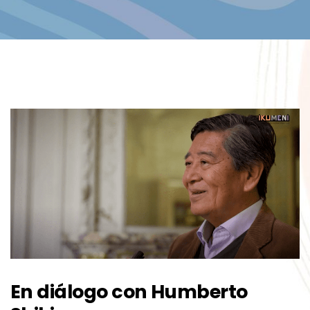
En
diálogo
con
Humberto