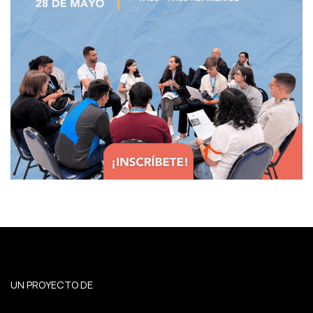
UN PROYECTO DE