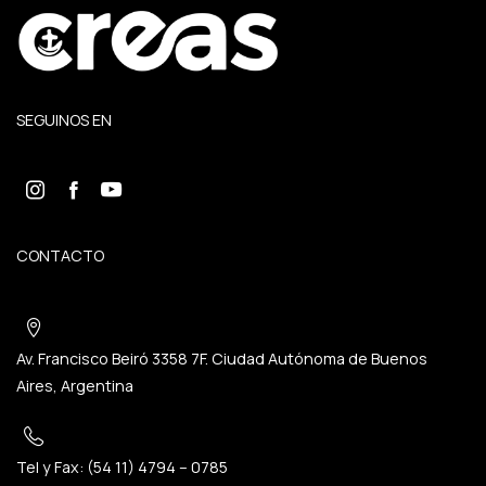
SEGUINOS EN
CONTACTO
Av. Francisco Beiró 3358 7F. Ciudad Autónoma de Buenos
Aires, Argentina
Tel y Fax: (54 11) 4794 – 0785