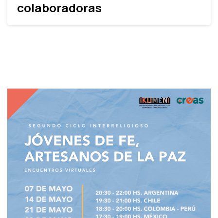
colaboradoras