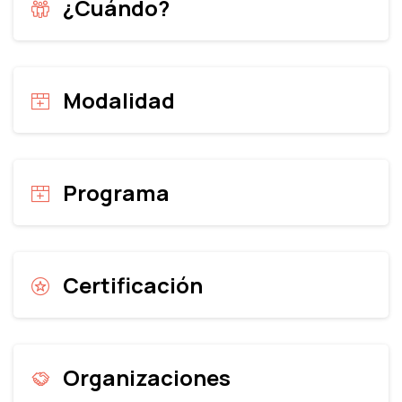
¿Cuándo?
Modalidad
Programa
Certificación
Organizaciones