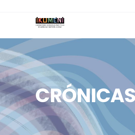
CRÓNICA