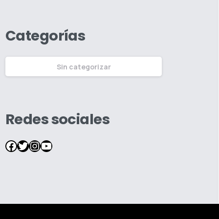
Categorías
Sin categorizar
Redes sociales
Facebook
Twitter
Instagram
YouTube