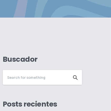
Buscador
Posts recientes